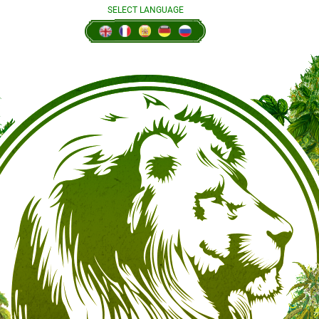
SELECT LANGUAGE