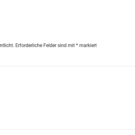
tlicht.
Erforderliche Felder sind mit
*
markiert