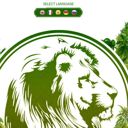
SELECT LANGUAGE