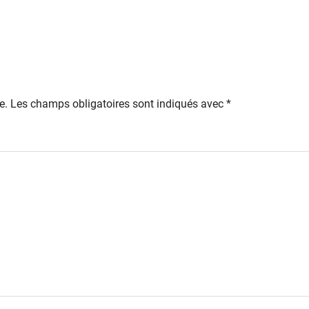
e.
Les champs obligatoires sont indiqués avec
*