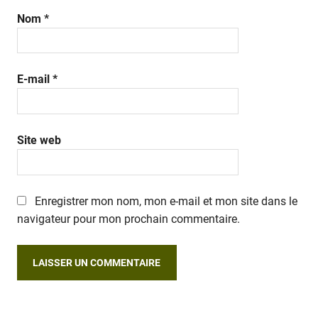
Nom
*
E-mail
*
Site web
Enregistrer mon nom, mon e-mail et mon site dans le
navigateur pour mon prochain commentaire.