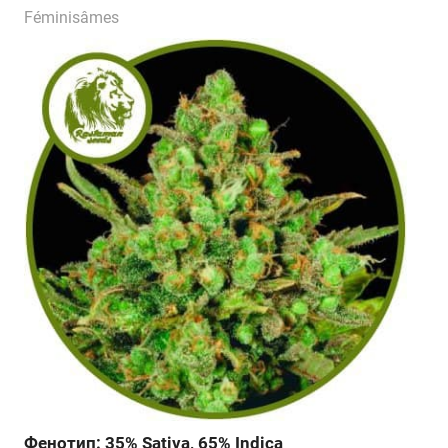
Féminisâmes
Фенотип: 35% Sativa, 65% Indica