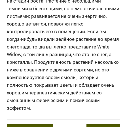
на стадии роста. Растение с небольшими
тёмными и блестящими, но немногочисленными
листьями; развивается не очень энергично,
хорошо ветвится, позволяя легко
контролировать его в помещении. Если вы
когда-нибудь видели зелёное растение во время
снегопада, тогда вы легко представите White
Widow, с той лишь разницей, что это не снег, а
кристаллы. Продуктивность растений несколько
ниже в сравнении с другими сортами, но это
компенсируется слоем смолы, который
полностью покрывает цветы и обладает очень
хорошим терапевтическим действием со
смешанным физическим и психическим
эффектом.