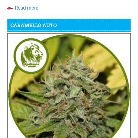
Read more
CARAMELLO AUTO