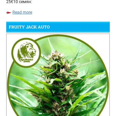
25€10 семян:
Read more
FRUITY JACK AUTO