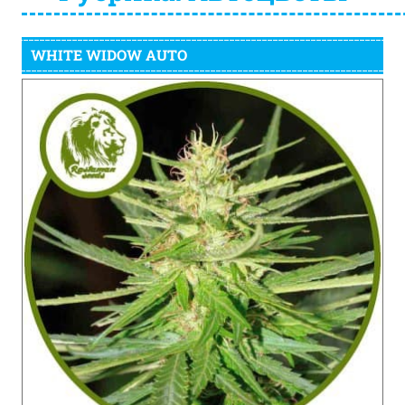
WHITE WIDOW AUTO