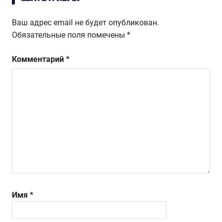
записям
Ваш адрес email не будет опубликован.
Обязательные поля помечены
*
Комментарий
*
Имя
*