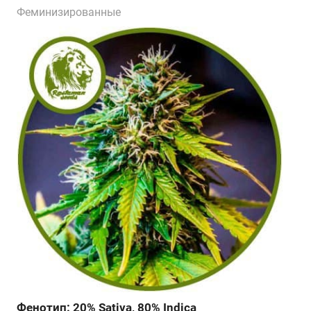
Феминизированные
Фенотип: 20% Sativa, 80% Indica