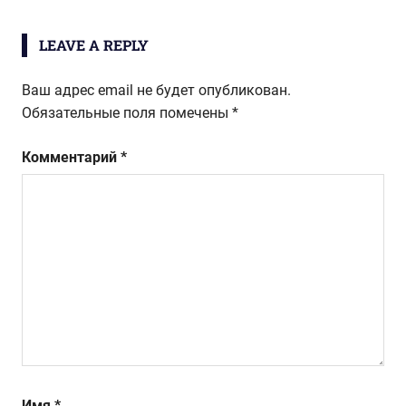
по
LEAVE A REPLY
записям
Ваш адрес email не будет опубликован.
Обязательные поля помечены
*
Комментарий
*
Имя
*