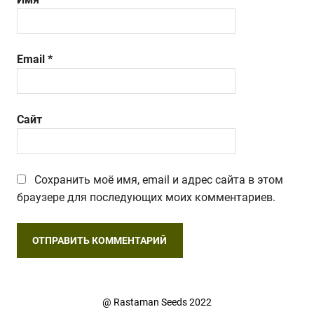
Email
*
Сайт
Сохранить моё имя, email и адрес сайта в этом
браузере для последующих моих комментариев.
@
Rastaman Seeds
2022